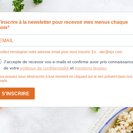
'inscrire à la newsletter pour recevoir mes menus chaque
ois
uillez renseigner votre adresse email pour vous inscrire. Ex. :
abc@xyz.com
J'accepte de recevoir vos e-mails et confirme avoir pris connaissanc
de votre
politique de confidentialité
et
mentions légales
.
us pouvez vous désinscrire à tout moment en cliquant sur le lien présent dans nos
ails.
S'INSCRIRE